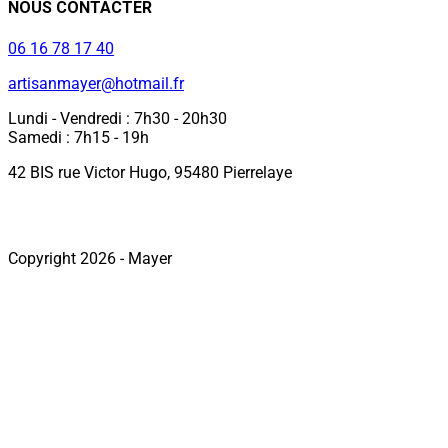
NOUS CONTACTER
06 16 78 17 40
artisanmayer@hotmail.fr
Lundi - Vendredi : 7h30 - 20h30
Samedi : 7h15 - 19h
42 BIS rue Victor Hugo, 95480 Pierrelaye
Copyright 2026 - Mayer