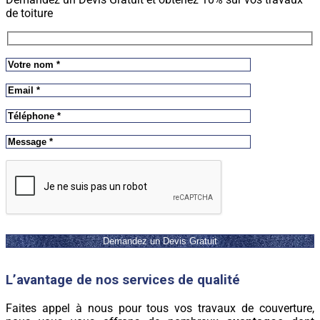
de toiture
Veuillez laisser ce champ vide.
L’avantage de nos services de qualité
Faites appel à nous pour tous vos travaux de couverture,