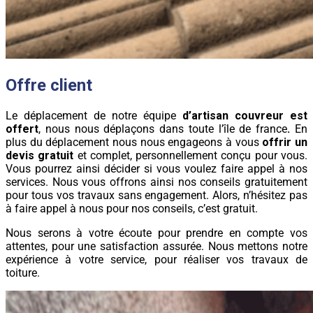
Offre client
Le déplacement de notre équipe
d’artisan couvreur est
offert
, nous nous déplaçons dans toute l’île de france
.
En
plus du déplacement nous nous engageons à vous
offrir un
devis gratuit
et complet, personnellement conçu pour vous.
Vous pourrez ainsi décider si vous voulez faire appel à nos
services. Nous vous offrons ainsi nos conseils gratuitement
pour tous vos travaux sans engagement. Alors, n’hésitez pas
à faire appel à nous pour nos conseils, c’est gratuit.
Nous serons à votre écoute pour prendre en compte vos
attentes, pour une satisfaction assurée. Nous mettons notre
expérience à votre service, pour réaliser vos travaux de
toiture.