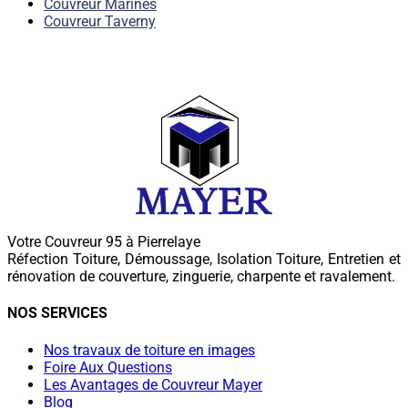
Couvreur Marines
Couvreur Taverny
Votre Couvreur 95 à Pierrelaye
Réfection Toiture, Démoussage, Isolation Toiture, Entretien et
rénovation de couverture, zinguerie, charpente et ravalement.
NOS SERVICES
Nos travaux de toiture en images
Foire Aux Questions
Les Avantages de Couvreur Mayer
Blog