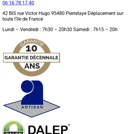
06 16 78 17 40
42 BIS rue Victor Hugo 95480 Pierrelaye Déplacement sur
toute l’île de France
Lundi – Vendredi : 7h30 – 20h30 Samedi : 7h15 – 20h