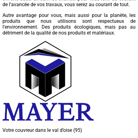
de l’avancée de vos travaux, vous serez au courant de tout.
Autre avantage pour vous, mais aussi pour la planète, les
produits que nous utilisons sont respectueux de
l’environnement. Des produits écologiques, mais pas au
détriment de la qualité de nos produits et matériaux.
Votre couvreur dans le val d’oise (95)