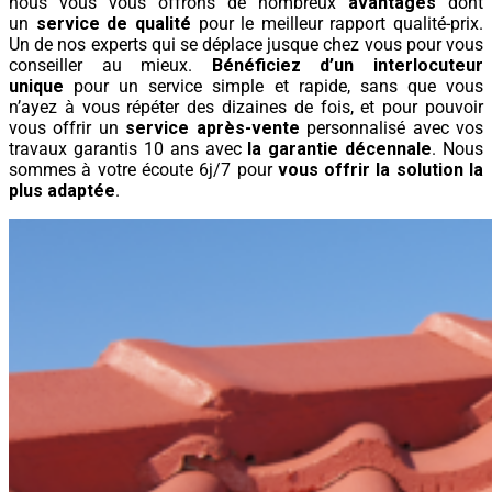
nous vous vous offrons de nombreux
avantages
dont
un
service de qualité
pour le meilleur rapport qualité-prix.
Un de nos experts qui se déplace jusque chez vous pour vous
conseiller au mieux.
Bénéficiez d’un interlocuteur
unique
pour un service simple et rapide, sans que vous
n’ayez à vous répéter des dizaines de fois, et pour pouvoir
vous offrir un
service après-vente
personnalisé avec vos
travaux garantis 10 ans avec
la garantie décennale
. Nous
sommes à votre écoute 6j/7 pour
vous offrir la solution la
plus adaptée
.