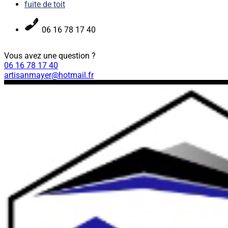
fuite de toit
06 16 78 17 40
Vous avez une question ?
06 16 78 17 40
artisanmayer@hotmail.fr